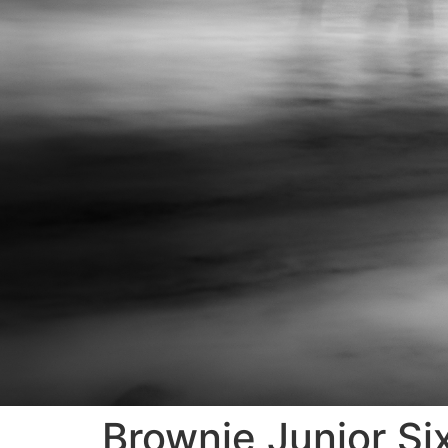
Brownie Junior Si