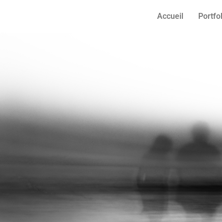
Accueil
Portfo