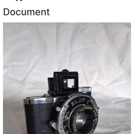
Document