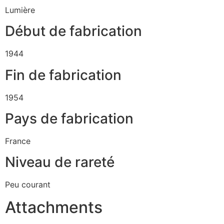
Lumière
Début de fabrication
1944
Fin de fabrication
1954
Pays de fabrication
France
Niveau de rareté
Peu courant
Attachments