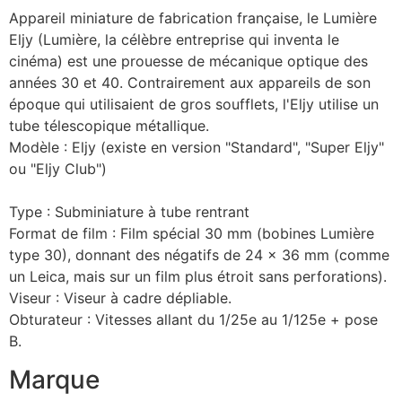
Appareil miniature de fabrication française, le Lumière
Eljy (Lumière, la célèbre entreprise qui inventa le
cinéma) est une prouesse de mécanique optique des
années 30 et 40. Contrairement aux appareils de son
époque qui utilisaient de gros soufflets, l'Eljy utilise un
tube télescopique métallique.
Modèle : Eljy (existe en version "Standard", "Super Eljy"
ou "Eljy Club")
Type : Subminiature à tube rentrant
Format de film : Film spécial 30 mm (bobines Lumière
type 30), donnant des négatifs de 24 x 36 mm (comme
un Leica, mais sur un film plus étroit sans perforations).
Viseur : Viseur à cadre dépliable.
Obturateur : Vitesses allant du 1/25e au 1/125e + pose
B.
Marque