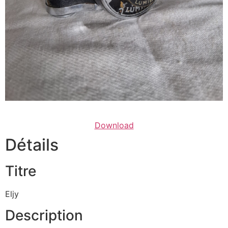
Download
Détails
Titre
Eljy
Description