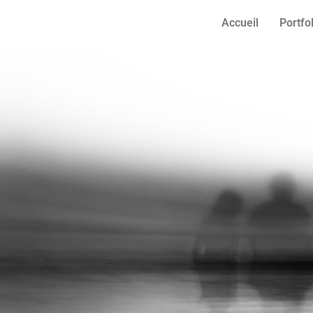
Accueil
Portfo