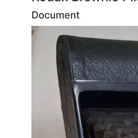
Document