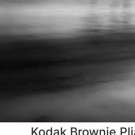
Kodak Brownie Pl