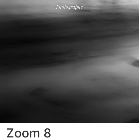
Photographe
Zoom 8