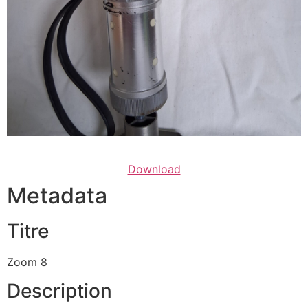
Download
Metadata
Titre
Zoom 8
Description