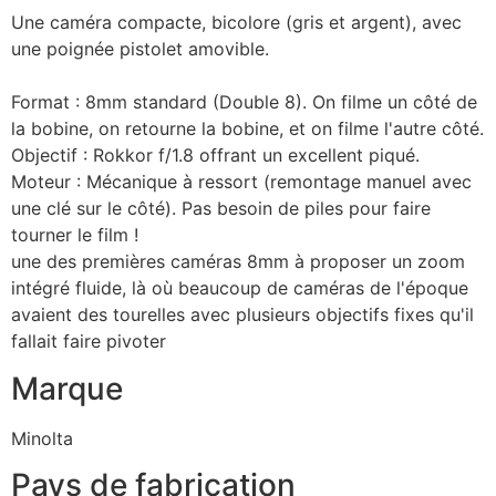
Une caméra compacte, bicolore (gris et argent), avec
une poignée pistolet amovible.
Format : 8mm standard (Double 8). On filme un côté de
la bobine, on retourne la bobine, et on filme l'autre côté.
Objectif : Rokkor f/1.8 offrant un excellent piqué.
Moteur : Mécanique à ressort (remontage manuel avec
une clé sur le côté). Pas besoin de piles pour faire
tourner le film !
une des premières caméras 8mm à proposer un zoom
intégré fluide, là où beaucoup de caméras de l'époque
avaient des tourelles avec plusieurs objectifs fixes qu'il
fallait faire pivoter
Marque
Minolta
Pays de fabrication