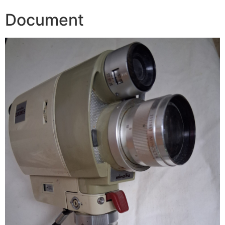
Document