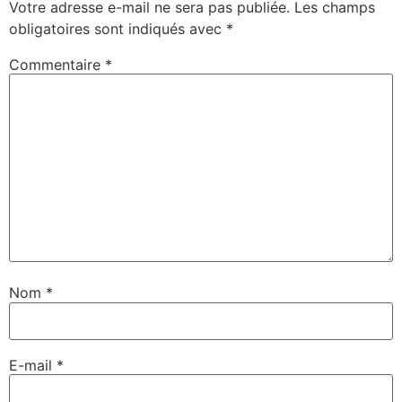
Votre adresse e-mail ne sera pas publiée.
Les champs
obligatoires sont indiqués avec
*
Commentaire
*
Nom
*
E-mail
*