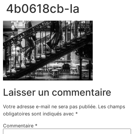
4b0618cb-la
Laisser un commentaire
Votre adresse e-mail ne sera pas publiée.
Les champs
obligatoires sont indiqués avec
*
Commentaire
*