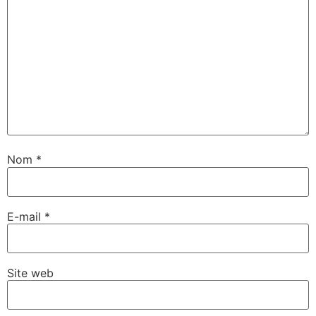
Nom
*
E-mail
*
Site web