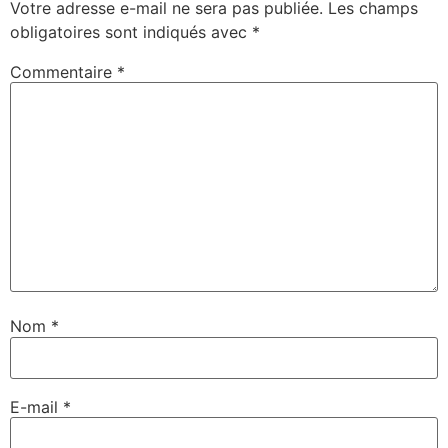
Votre adresse e-mail ne sera pas publiée.
Les champs
obligatoires sont indiqués avec
*
Commentaire
*
Nom
*
E-mail
*