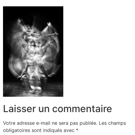
Laisser un commentaire
Votre adresse e-mail ne sera pas publiée.
Les champs
obligatoires sont indiqués avec
*