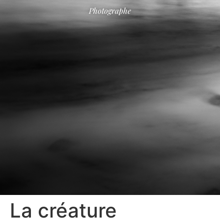
Photographe
La créature