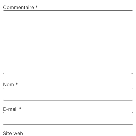
Commentaire
*
Nom
*
E-mail
*
Site web