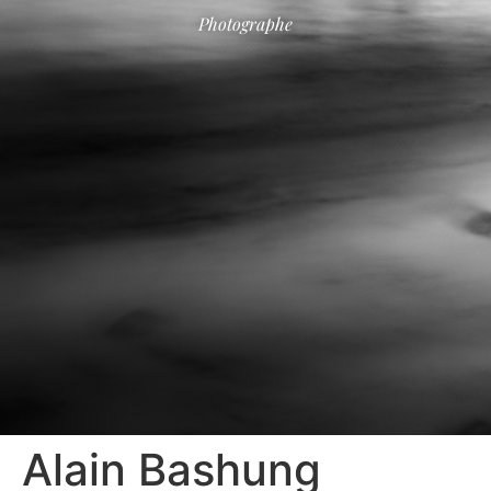
Photographe
Alain Bashung