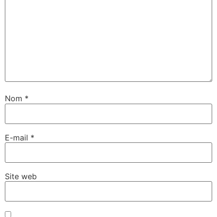
Nom
*
E-mail
*
Site web