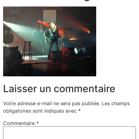
Laisser un commentaire
Votre adresse e-mail ne sera pas publiée.
Les champs
obligatoires sont indiqués avec
*
Commentaire
*