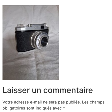
Laisser un commentaire
Votre adresse e-mail ne sera pas publiée.
Les champs
obligatoires sont indiqués avec
*