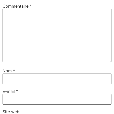
Commentaire
*
Nom
*
E-mail
*
Site web