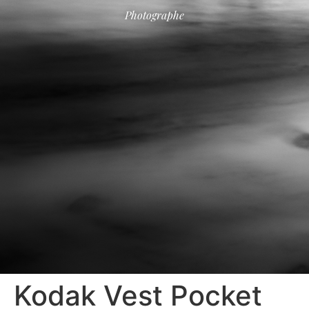
Photographe
Kodak Vest Pocket