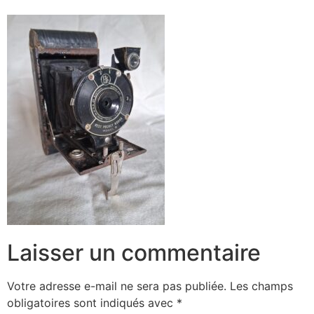
Laisser un commentaire
Votre adresse e-mail ne sera pas publiée.
Les champs
obligatoires sont indiqués avec
*