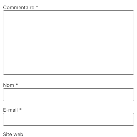
Commentaire
*
Nom
*
E-mail
*
Site web