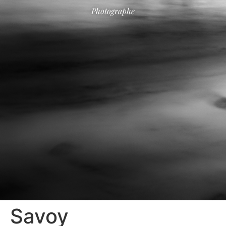
Photographe
Savoy