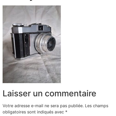
Laisser un commentaire
Votre adresse e-mail ne sera pas publiée.
Les champs
obligatoires sont indiqués avec
*