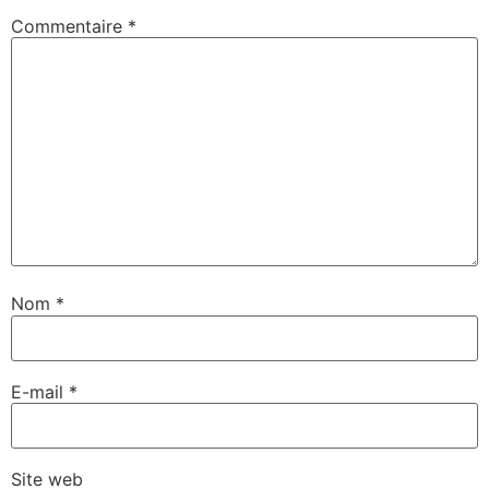
Commentaire
*
Nom
*
E-mail
*
Site web