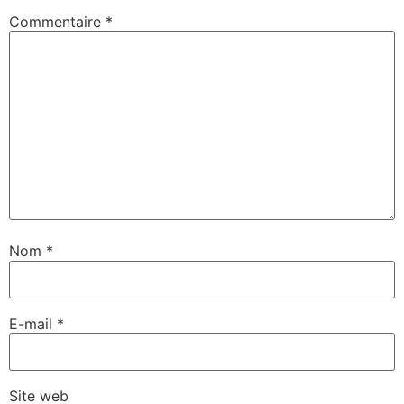
Commentaire
*
Nom
*
E-mail
*
Site web