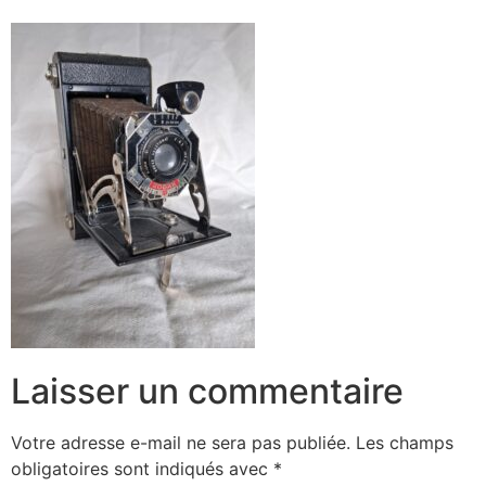
Laisser un commentaire
Votre adresse e-mail ne sera pas publiée.
Les champs
obligatoires sont indiqués avec
*