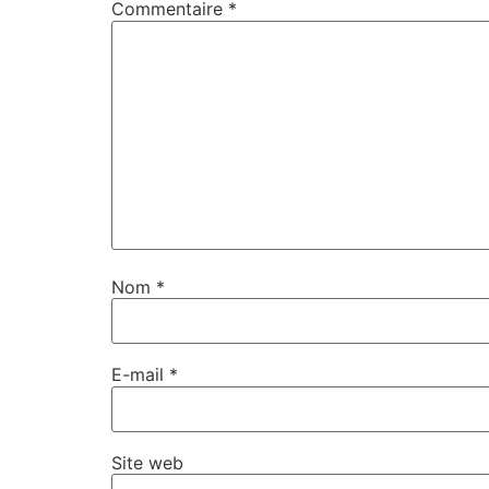
Commentaire
*
Nom
*
E-mail
*
Site web