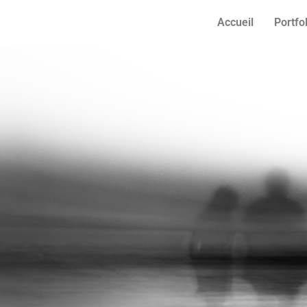
Accueil
Portfo