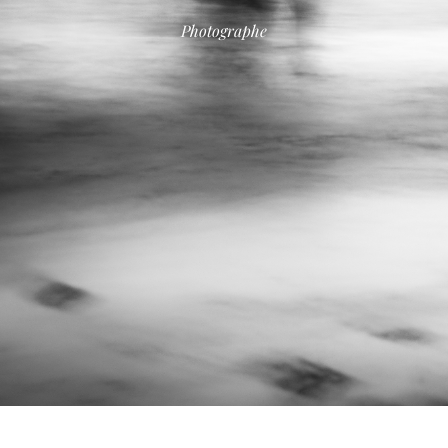
Photographe