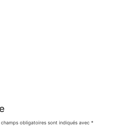
e
 champs obligatoires sont indiqués avec
*