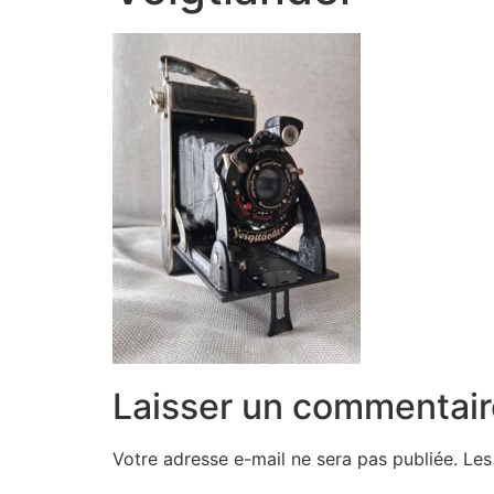
Laisser un commentair
Votre adresse e-mail ne sera pas publiée.
Les