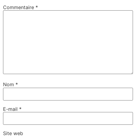
Commentaire
*
Nom
*
E-mail
*
Site web