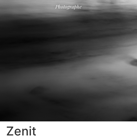
Photographe
Zenit