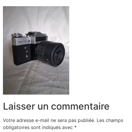
Laisser un commentaire
Votre adresse e-mail ne sera pas publiée.
Les champs
obligatoires sont indiqués avec
*