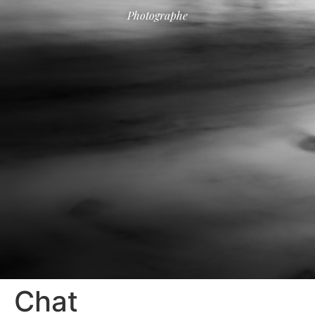
Photographe
Chat