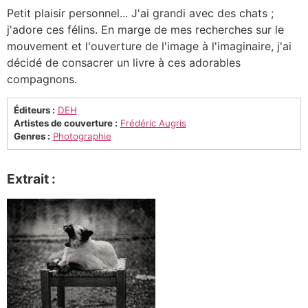
Petit plaisir personnel... J'ai grandi avec des chats ;
j'adore ces félins. En marge de mes recherches sur le
mouvement et l'ouverture de l'image à l'imaginaire, j'ai
décidé de consacrer un livre à ces adorables
compagnons.
Éditeurs :
DEH
Artistes de couverture :
Frédéric Augris
Genres :
Photographie
Extrait :