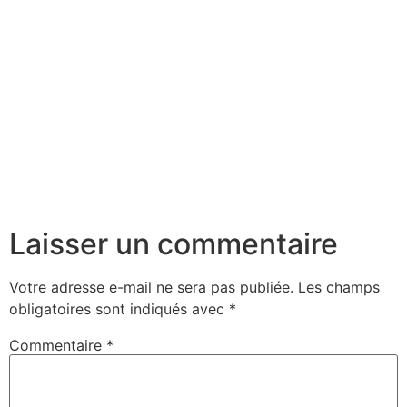
Laisser un commentaire
Votre adresse e-mail ne sera pas publiée.
Les champs
obligatoires sont indiqués avec
*
Commentaire
*