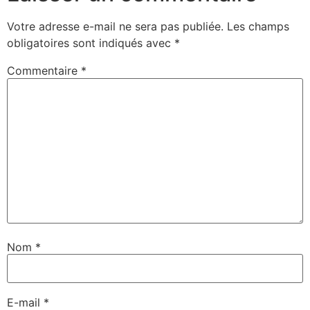
Votre adresse e-mail ne sera pas publiée.
Les champs
obligatoires sont indiqués avec
*
Commentaire
*
Nom
*
E-mail
*