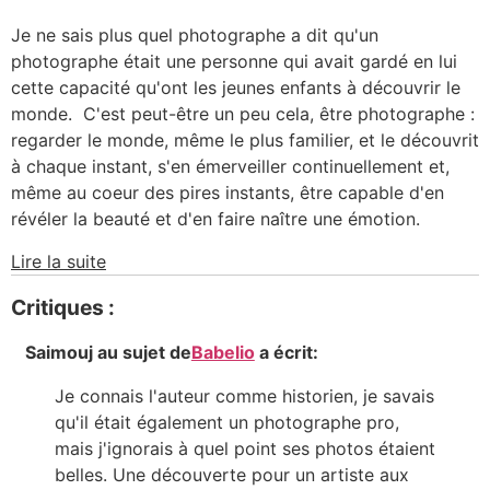
Je ne sais plus quel photographe a dit qu'un
photographe était une personne qui avait gardé en lui
cette capacité qu'ont les jeunes enfants à découvrir le
monde. C'est peut-être un peu cela, être photographe :
regarder le monde, même le plus familier, et le découvrit
à chaque instant, s'en émerveiller continuellement et,
même au coeur des pires instants, être capable d'en
révéler la beauté et d'en faire naître une émotion.
Lire la suite
Critiques :
Saimouj
au sujet de
Babelio
a écrit:
Je connais l'auteur comme historien, je savais
qu'il était également un photographe pro,
mais j'ignorais à quel point ses photos étaient
belles. Une découverte pour un artiste aux