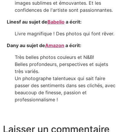
images sublimes et émouvantes. Et les
confidences de l'artiste sont passionnantes.
Linesf
au sujet de
Babelio
a écrit:
Livre magnifique ! Des photos qui font rêver.
Dany
au sujet de
Amazon
a écrit:
Très belles photos couleurs et N&B!
Belles profondeurs, perspectives et sujets
très variés.
Un photographe talentueux qui sait faire
passer des sentiments dans ses clichés, avec
beaucoup de finesse, passion et
professionnalisme !
Laisser un commentaire