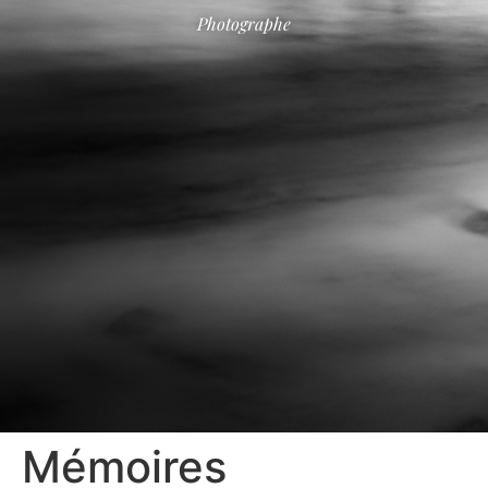
Photographe
Mémoires