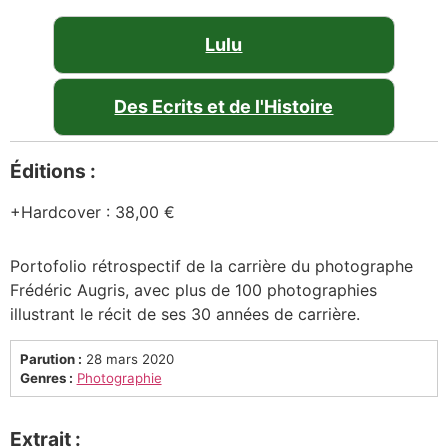
Lulu
Des Ecrits et de l'Histoire
Éditions :
Hardcover
:
38,00 €
Portofolio rétrospectif de la carrière du photographe
Frédéric Augris, avec plus de 100 photographies
illustrant le récit de ses 30 années de carrière.
Parution :
28 mars 2020
Genres :
Photographie
Extrait :