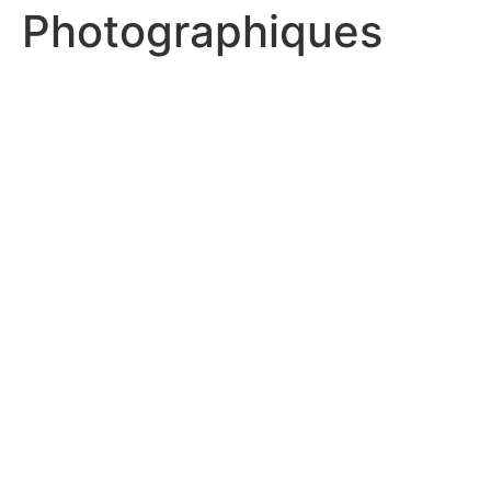
Photographiques