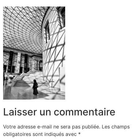
Laisser un commentaire
Votre adresse e-mail ne sera pas publiée.
Les champs
obligatoires sont indiqués avec
*