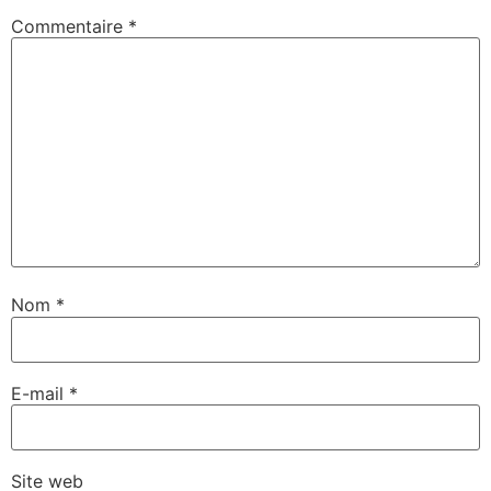
Commentaire
*
Nom
*
E-mail
*
Site web