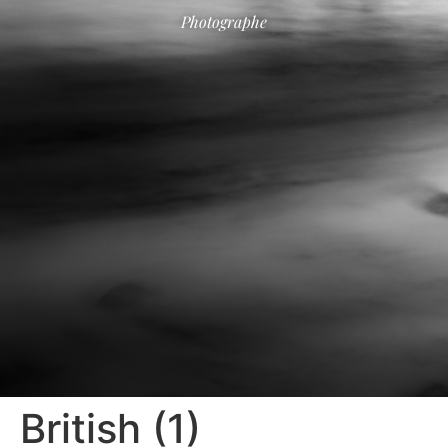
Photographe
British (1)