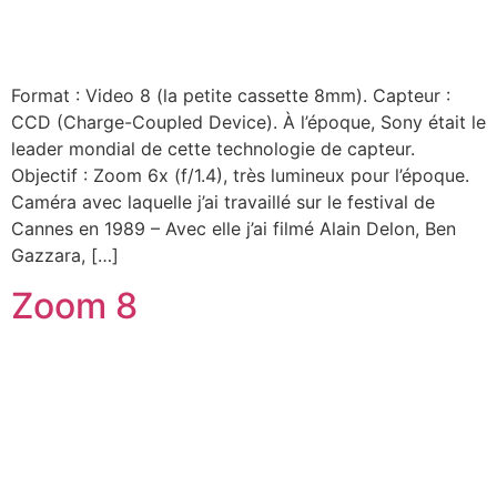
Format : Video 8 (la petite cassette 8mm). Capteur :
CCD (Charge-Coupled Device). À l’époque, Sony était le
leader mondial de cette technologie de capteur.
Objectif : Zoom 6x (f/1.4), très lumineux pour l’époque.
Caméra avec laquelle j’ai travaillé sur le festival de
Cannes en 1989 – Avec elle j’ai filmé Alain Delon, Ben
Gazzara, […]
Zoom 8