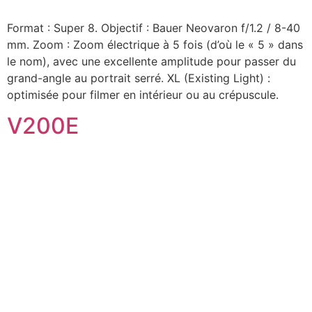
Format : Super 8. Objectif : Bauer Neovaron f/1.2 / 8-40
mm. Zoom : Zoom électrique à 5 fois (d’où le « 5 » dans
le nom), avec une excellente amplitude pour passer du
grand-angle au portrait serré. XL (Existing Light) :
optimisée pour filmer en intérieur ou au crépuscule.
V200E