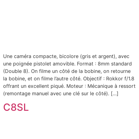
Une caméra compacte, bicolore (gris et argent), avec
une poignée pistolet amovible. Format : 8mm standard
(Double 8). On filme un côté de la bobine, on retourne
la bobine, et on filme l’autre côté. Objectif : Rokkor f/1.8
offrant un excellent piqué. Moteur : Mécanique à ressort
(remontage manuel avec une clé sur le côté). […]
C8SL