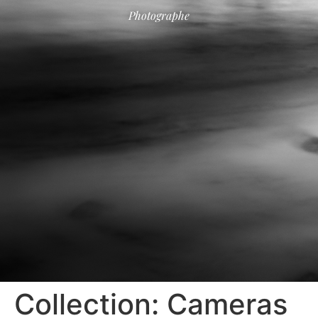
Photographe
Collection: Cameras