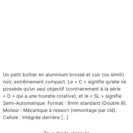
Un petit boîtier en aluminium brossé et cuir (ou simili)
noir, extrêmement compact. Le « C » signifie qu’elle ne
possède qu’un seul objectif (contrairement à la série
« D » qui a une tourelle rotative), et le « SL » signifie
Semi-Automatique. Format : 8mm standard (Double 8).
Moteur : Mécanique à ressort (remontage par clé).
Cellule : Intégrée derrière […]