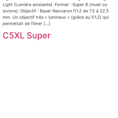
Light (Lumière existante). Format : Super 8 (muet ou
sonore). Objectif : Bauer Neovaron f/1.2 de 7.5 à 22.5
mm. Un objectif très « lumineux » (grâce au f/1.2) qui
permettait de filmer […]
C5XL Super