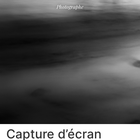
Photographe
Capture d’écran