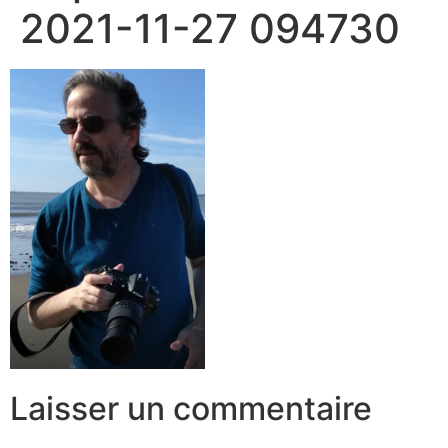
2021-11-27 094730
Laisser un commentaire