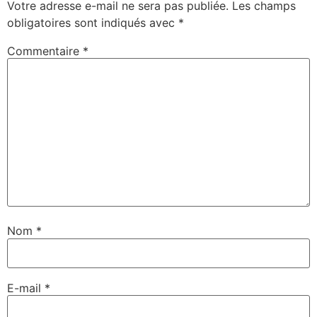
Votre adresse e-mail ne sera pas publiée.
Les champs
obligatoires sont indiqués avec
*
Commentaire
*
Nom
*
E-mail
*