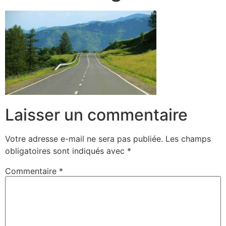
Laisser un commentaire
Votre adresse e-mail ne sera pas publiée.
Les champs
obligatoires sont indiqués avec
*
Commentaire
*