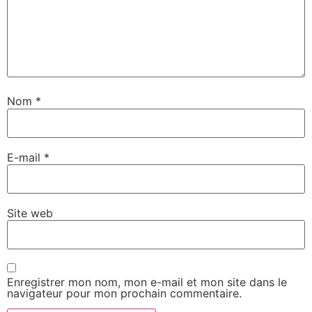
Nom
*
E-mail
*
Site web
Enregistrer mon nom, mon e-mail et mon site dans le
navigateur pour mon prochain commentaire.