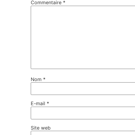
Commentaire
*
Nom
*
E-mail
*
Site web