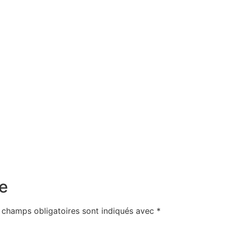
e
 champs obligatoires sont indiqués avec
*