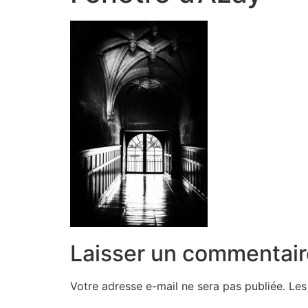
Laisser un commentair
Votre adresse e-mail ne sera pas publiée.
Les