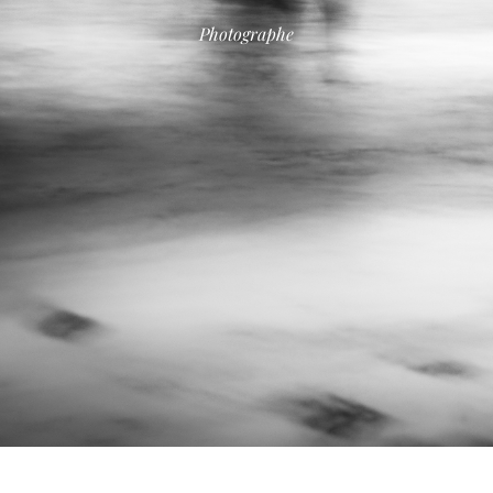
Photographe