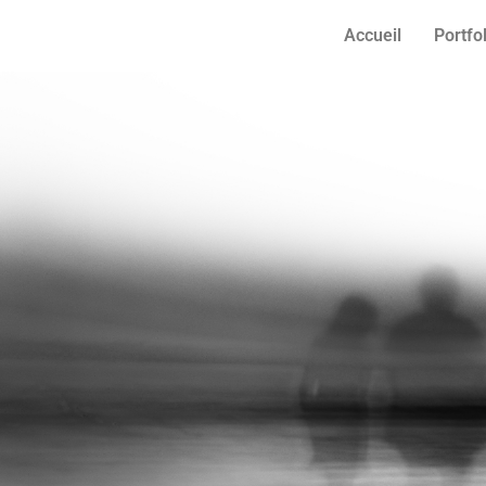
Accueil
Portfo