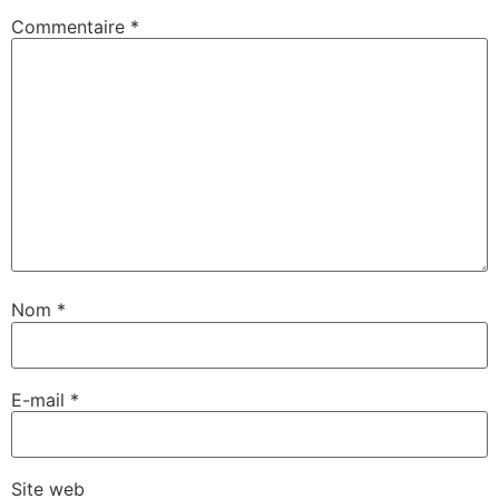
Commentaire
*
Nom
*
E-mail
*
Site web