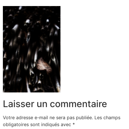
Laisser un commentaire
Votre adresse e-mail ne sera pas publiée.
Les champs
obligatoires sont indiqués avec
*