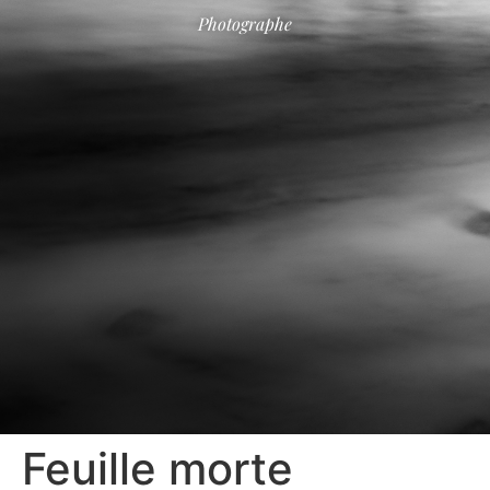
Photographe
Feuille morte