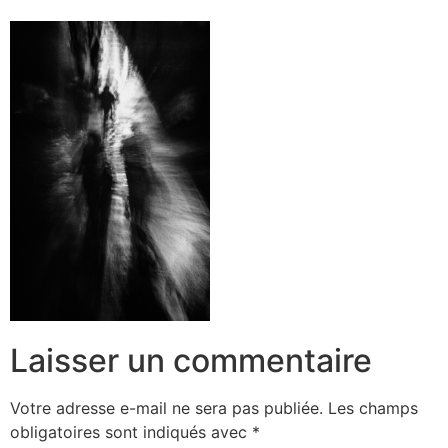
Laisser un commentaire
Votre adresse e-mail ne sera pas publiée.
Les champs
obligatoires sont indiqués avec
*