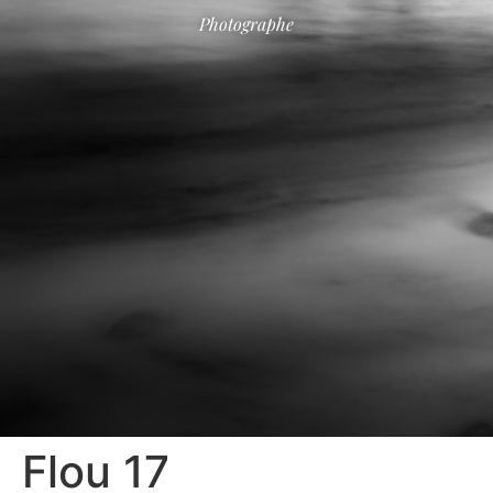
Photographe
Flou 17