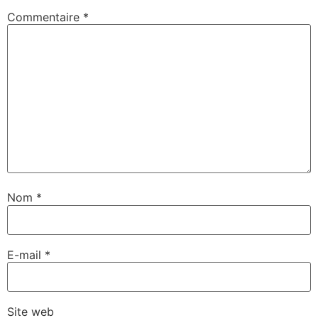
Commentaire
*
Nom
*
E-mail
*
Site web