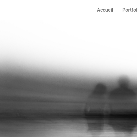
Accueil
Portfo