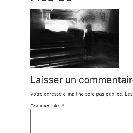
Laisser un commentair
Votre adresse e-mail ne sera pas publiée.
Les
Commentaire
*