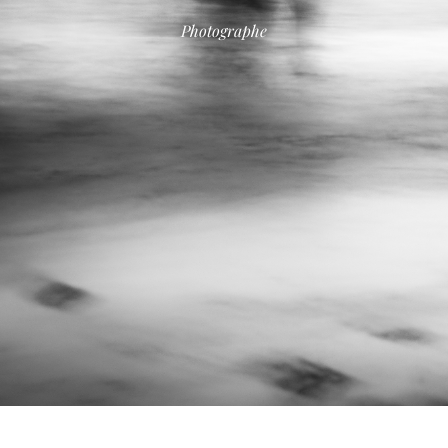
Photographe