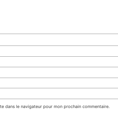
te dans le navigateur pour mon prochain commentaire.