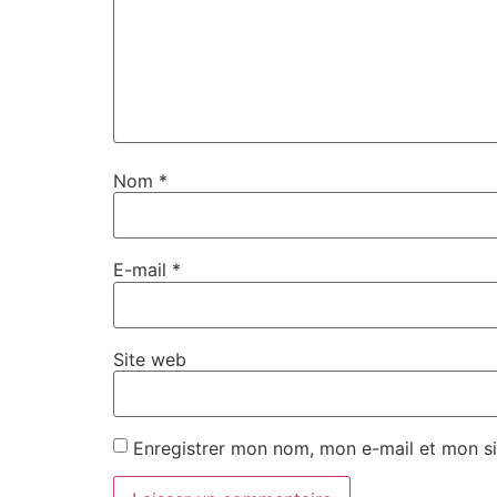
Nom
*
E-mail
*
Site web
Enregistrer mon nom, mon e-mail et mon si