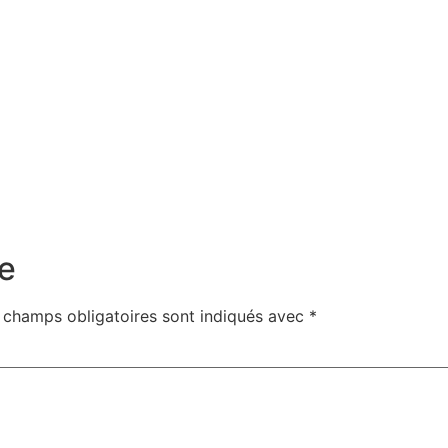
e
 champs obligatoires sont indiqués avec
*