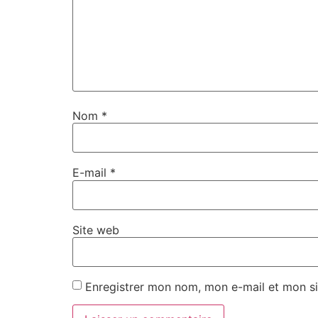
Nom
*
E-mail
*
Site web
Enregistrer mon nom, mon e-mail et mon si