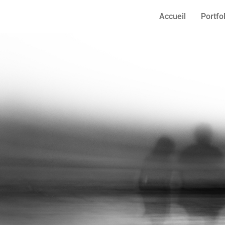
Accueil
Portfo