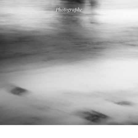
Photographe