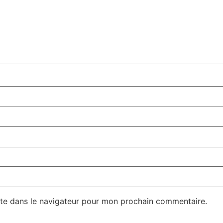
te dans le navigateur pour mon prochain commentaire.