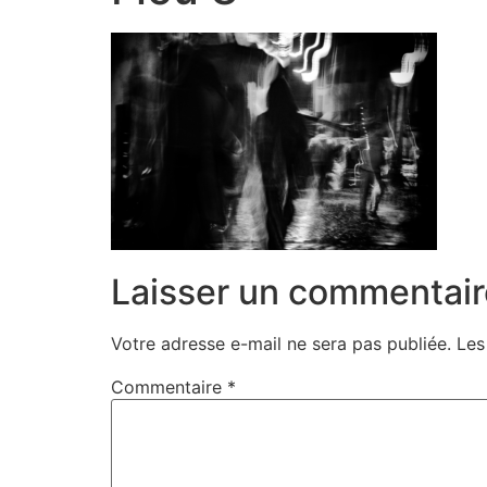
Laisser un commentair
Votre adresse e-mail ne sera pas publiée.
Les
Commentaire
*