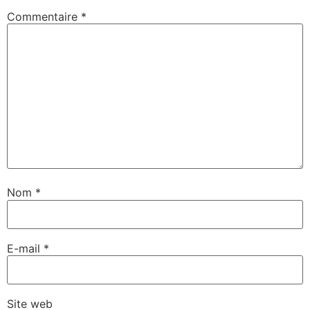
Commentaire
*
Nom
*
E-mail
*
Site web