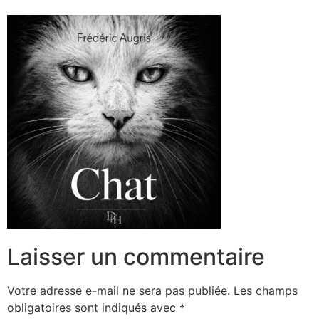
Laisser un commentaire
Votre adresse e-mail ne sera pas publiée.
Les champs
obligatoires sont indiqués avec
*