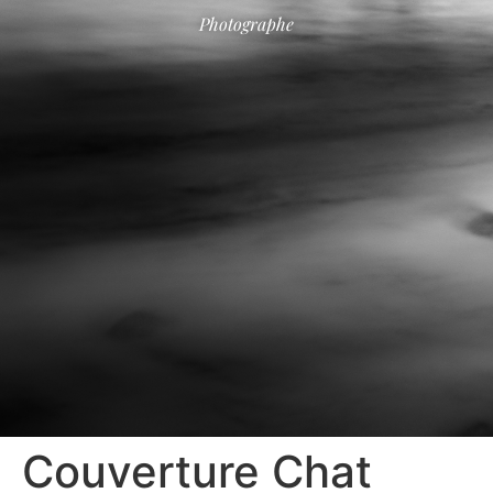
Photographe
Couverture Chat