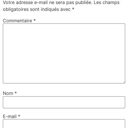
Votre adresse e-mail ne sera pas publiée.
Les champs
obligatoires sont indiqués avec
*
Commentaire
*
Nom
*
E-mail
*