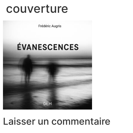
couverture
Laisser un commentaire