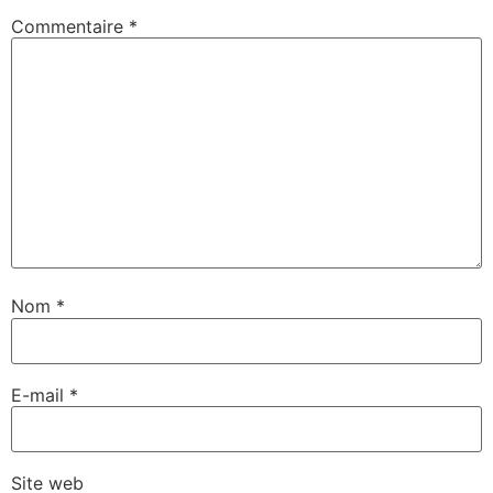
Commentaire
*
Nom
*
E-mail
*
Site web