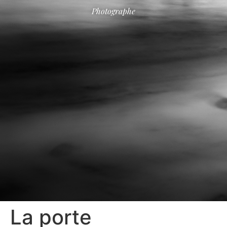
Photographe
La porte