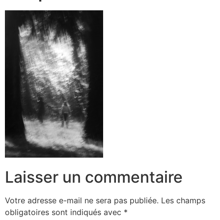
Laisser un commentaire
Votre adresse e-mail ne sera pas publiée.
Les champs
obligatoires sont indiqués avec
*