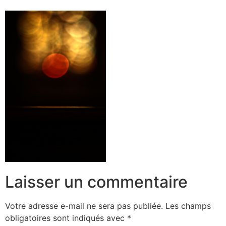
Laisser un commentaire
Votre adresse e-mail ne sera pas publiée.
Les champs
obligatoires sont indiqués avec
*