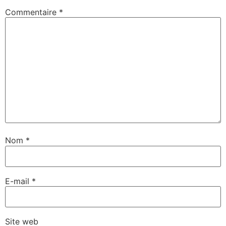
Commentaire
*
Nom
*
E-mail
*
Site web