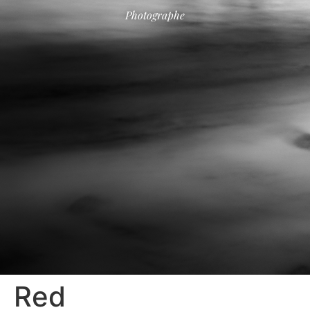
Photographe
Red