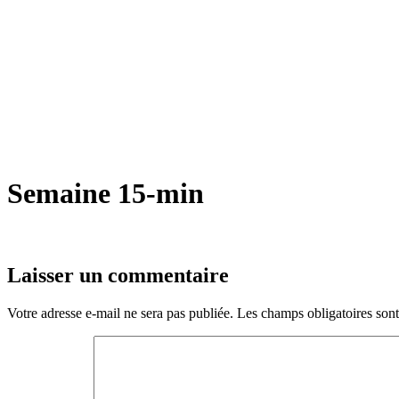
Semaine 15-min
Laisser un commentaire
Votre adresse e-mail ne sera pas publiée.
Les champs obligatoires son