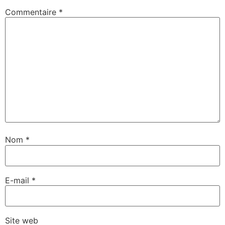
Commentaire
*
Nom
*
E-mail
*
Site web