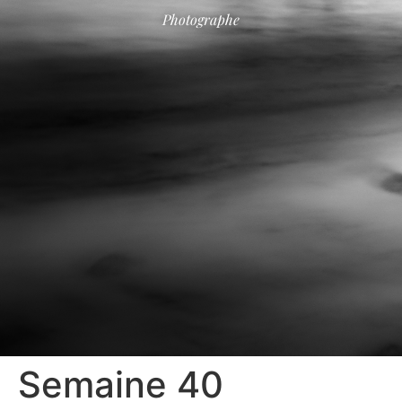
Photographe
Semaine 40