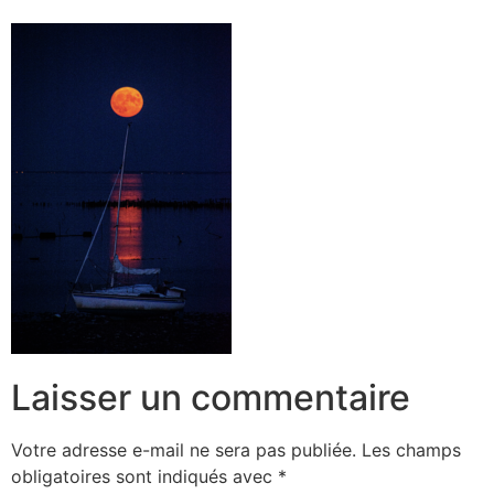
Laisser un commentaire
Votre adresse e-mail ne sera pas publiée.
Les champs
obligatoires sont indiqués avec
*