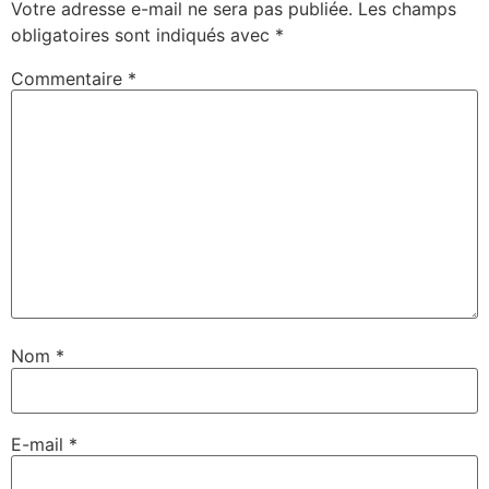
Votre adresse e-mail ne sera pas publiée.
Les champs
obligatoires sont indiqués avec
*
Commentaire
*
Nom
*
E-mail
*