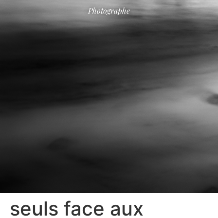
Photographe
seuls face aux