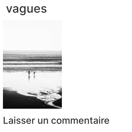
vagues
Laisser un commentaire