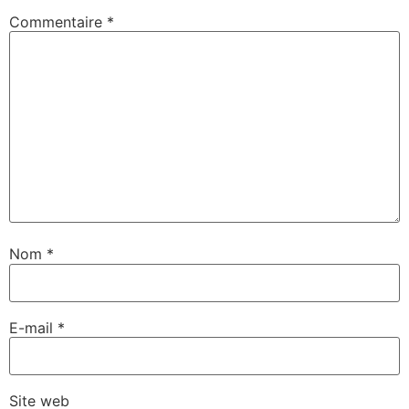
Commentaire
*
Nom
*
E-mail
*
Site web