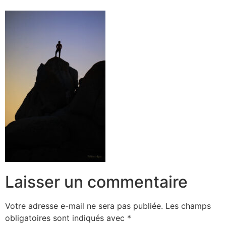
Laisser un commentaire
Votre adresse e-mail ne sera pas publiée.
Les champs
obligatoires sont indiqués avec
*