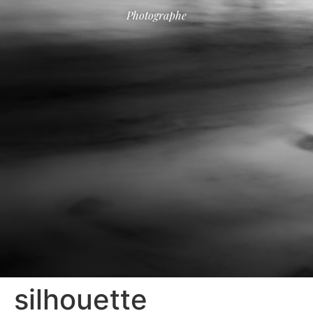
Photographe
silhouette