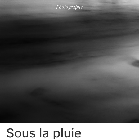
Photographe
Sous la pluie