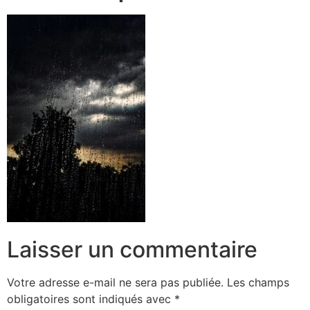
Laisser un commentaire
Votre adresse e-mail ne sera pas publiée.
Les champs
obligatoires sont indiqués avec
*