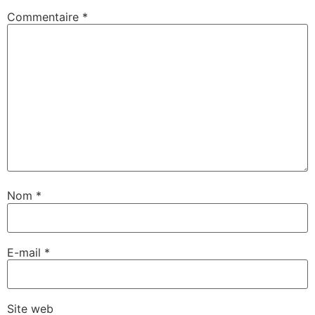
Commentaire
*
Nom
*
E-mail
*
Site web